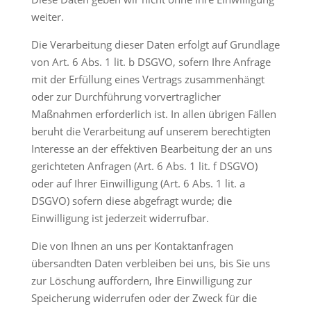
weiter.
Die Verarbeitung dieser Daten erfolgt auf Grundlage
von Art. 6 Abs. 1 lit. b DSGVO, sofern Ihre Anfrage
mit der Erfüllung eines Vertrags zusammenhängt
oder zur Durchführung vorvertraglicher
Maßnahmen erforderlich ist. In allen übrigen Fällen
beruht die Verarbeitung auf unserem berechtigten
Interesse an der effektiven Bearbeitung der an uns
gerichteten Anfragen (Art. 6 Abs. 1 lit. f DSGVO)
oder auf Ihrer Einwilligung (Art. 6 Abs. 1 lit. a
DSGVO) sofern diese abgefragt wurde; die
Einwilligung ist jederzeit widerrufbar.
Die von Ihnen an uns per Kontaktanfragen
übersandten Daten verbleiben bei uns, bis Sie uns
zur Löschung auffordern, Ihre Einwilligung zur
Speicherung widerrufen oder der Zweck für die