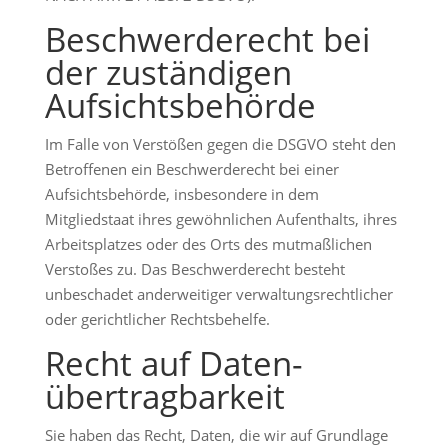
Beschwerde­recht bei
der zuständigen
Aufsichts­behörde
Im Falle von Verstößen gegen die DSGVO steht den
Betroffenen ein Beschwerderecht bei einer
Aufsichtsbehörde, insbesondere in dem
Mitgliedstaat ihres gewöhnlichen Aufenthalts, ihres
Arbeitsplatzes oder des Orts des mutmaßlichen
Verstoßes zu. Das Beschwerderecht besteht
unbeschadet anderweitiger verwaltungsrechtlicher
oder gerichtlicher Rechtsbehelfe.
Recht auf Daten­
übertrag­barkeit
Sie haben das Recht, Daten, die wir auf Grundlage