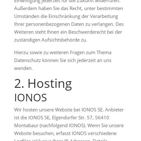
Einwilligung jederzeit für die Zukunft widerrufen.
Außerdem haben Sie das Recht, unter bestimmten
Umständen die Einschränkung der Verarbeitung
Ihrer personenbezogenen Daten zu verlangen. Des
Weiteren steht Ihnen ein Beschwerderecht bei der
zuständigen Aufsichtsbehörde zu.
Hierzu sowie zu weiteren Fragen zum Thema
Datenschutz können Sie sich jederzeit an uns
wenden.
2. Hosting
IONOS
Wir hosten unsere Website bei IONOS SE. Anbieter
ist die IONOS SE, Elgendorfer Str. 57, 56410
Montabaur (nachfolgend IONOS). Wenn Sie unsere
Website besuchen, erfasst IONOS verschiedene