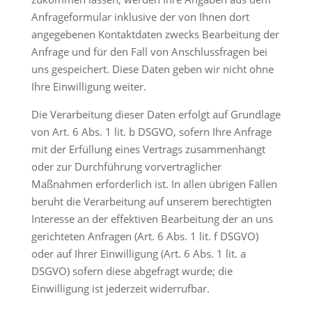
Anfrageformular inklusive der von Ihnen dort
angegebenen Kontaktdaten zwecks Bearbeitung der
Anfrage und für den Fall von Anschlussfragen bei
uns gespeichert. Diese Daten geben wir nicht ohne
Ihre Einwilligung weiter.
Die Verarbeitung dieser Daten erfolgt auf Grundlage
von Art. 6 Abs. 1 lit. b DSGVO, sofern Ihre Anfrage
mit der Erfüllung eines Vertrags zusammenhängt
oder zur Durchführung vorvertraglicher
Maßnahmen erforderlich ist. In allen übrigen Fällen
beruht die Verarbeitung auf unserem berechtigten
Interesse an der effektiven Bearbeitung der an uns
gerichteten Anfragen (Art. 6 Abs. 1 lit. f DSGVO)
oder auf Ihrer Einwilligung (Art. 6 Abs. 1 lit. a
DSGVO) sofern diese abgefragt wurde; die
Einwilligung ist jederzeit widerrufbar.