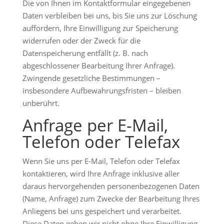
Die von Ihnen im Kontaktformular eingegebenen
Daten verbleiben bei uns, bis Sie uns zur Löschung
auffordern, Ihre Einwilligung zur Speicherung
widerrufen oder der Zweck für die
Datenspeicherung entfällt (z. B. nach
abgeschlossener Bearbeitung Ihrer Anfrage).
Zwingende gesetzliche Bestimmungen –
insbesondere Aufbewahrungsfristen – bleiben
unberührt.
Anfrage per E-Mail,
Telefon oder Telefax
Wenn Sie uns per E-Mail, Telefon oder Telefax
kontaktieren, wird Ihre Anfrage inklusive aller
daraus hervorgehenden personenbezogenen Daten
(Name, Anfrage) zum Zwecke der Bearbeitung Ihres
Anliegens bei uns gespeichert und verarbeitet.
Diese Daten geben wir nicht ohne Ihre Einwilligung