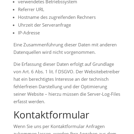
verwendetes Betriebssystem
Referrer URL
Hostname des zugreifenden Rechners
Uhrzeit der Serveranfrage
IP-Adresse
Eine Zusammenführung dieser Daten mit anderen
Datenquellen wird nicht vorgenommen.
Die Erfassung dieser Daten erfolgt auf Grundlage
von Art. 6 Abs. 1 lit. f DSGVO. Der Websitebetreiber
hat ein berechtigtes Interesse an der technisch
fehlerfreien Darstellung und der Optimierung
seiner Website – hierzu müssen die Server-Log-Files
erfasst werden.
Kontaktformular
Wenn Sie uns per Kontaktformular Anfragen
zukommen lassen, werden Ihre Angaben aus dem