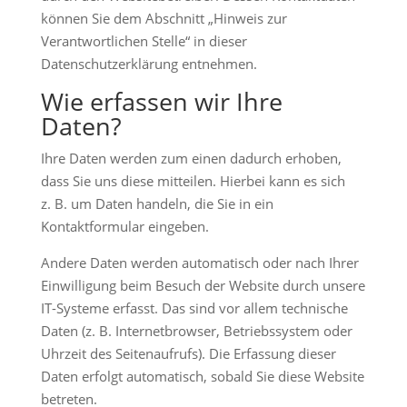
können Sie dem Abschnitt „Hinweis zur
Verantwortlichen Stelle“ in dieser
Datenschutzerklärung entnehmen.
Wie erfassen wir Ihre
Daten?
Ihre Daten werden zum einen dadurch erhoben,
dass Sie uns diese mitteilen. Hierbei kann es sich
z. B. um Daten handeln, die Sie in ein
Kontaktformular eingeben.
Andere Daten werden automatisch oder nach Ihrer
Einwilligung beim Besuch der Website durch unsere
IT-Systeme erfasst. Das sind vor allem technische
Daten (z. B. Internetbrowser, Betriebssystem oder
Uhrzeit des Seitenaufrufs). Die Erfassung dieser
Daten erfolgt automatisch, sobald Sie diese Website
betreten.