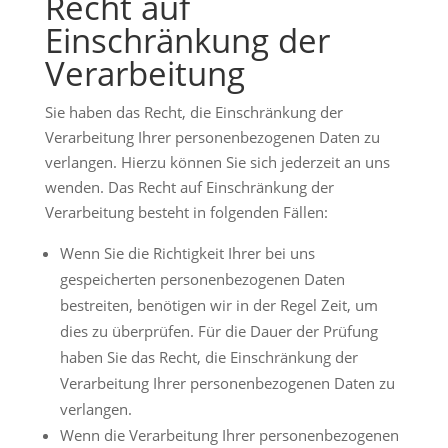
Recht auf
Einschränkung der
Verarbeitung
Sie haben das Recht, die Einschränkung der
Verarbeitung Ihrer personenbezogenen Daten zu
verlangen. Hierzu können Sie sich jederzeit an uns
wenden. Das Recht auf Einschränkung der
Verarbeitung besteht in folgenden Fällen:
Wenn Sie die Richtigkeit Ihrer bei uns
gespeicherten personenbezogenen Daten
bestreiten, benötigen wir in der Regel Zeit, um
dies zu überprüfen. Für die Dauer der Prüfung
haben Sie das Recht, die Einschränkung der
Verarbeitung Ihrer personenbezogenen Daten zu
verlangen.
Wenn die Verarbeitung Ihrer personenbezogenen