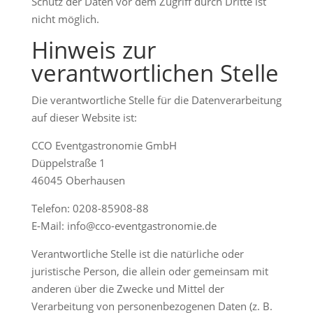
Schutz der Daten vor dem Zugriff durch Dritte ist
nicht möglich.
Hinweis zur
verantwortlichen Stelle
Die verantwortliche Stelle für die Datenverarbeitung
auf dieser Website ist:
CCO Eventgastronomie GmbH
Düppelstraße 1
46045 Oberhausen
Telefon: 0208-85908-88
E-Mail: info@cco-eventgastronomie.de
Verantwortliche Stelle ist die natürliche oder
juristische Person, die allein oder gemeinsam mit
anderen über die Zwecke und Mittel der
Verarbeitung von personenbezogenen Daten (z. B.