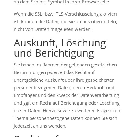
an dem Schloss-Symbol in Ihrer Browserzeile.
Wenn die SSL- bzw. TLS-Verschlüsselung aktiviert
ist, können die Daten, die Sie an uns übermitteln,
nicht von Dritten mitgelesen werden.
Auskunft, Löschung
und Berichtigung
Sie haben im Rahmen der geltenden gesetzlichen
Bestimmungen jederzeit das Recht auf
unentgeltliche Auskunft über Ihre gespeicherten
personenbezogenen Daten, deren Herkunft und
Empfänger und den Zweck der Datenverarbeitung
und ggf. ein Recht auf Berichtigung oder Löschung
dieser Daten. Hierzu sowie zu weiteren Fragen zum
Thema personenbezogene Daten können Sie sich
jederzeit an uns wenden.