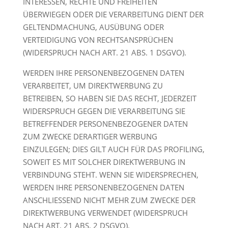
INTERESSEN, RECHTE UND FREIHEITEN
ÜBERWIEGEN ODER DIE VERARBEITUNG DIENT DER
GELTENDMACHUNG, AUSÜBUNG ODER
VERTEIDIGUNG VON RECHTSANSPRÜCHEN
(WIDERSPRUCH NACH ART. 21 ABS. 1 DSGVO).
WERDEN IHRE PERSONENBEZOGENEN DATEN
VERARBEITET, UM DIREKTWERBUNG ZU
BETREIBEN, SO HABEN SIE DAS RECHT, JEDERZEIT
WIDERSPRUCH GEGEN DIE VERARBEITUNG SIE
BETREFFENDER PERSONENBEZOGENER DATEN
ZUM ZWECKE DERARTIGER WERBUNG
EINZULEGEN; DIES GILT AUCH FÜR DAS PROFILING,
SOWEIT ES MIT SOLCHER DIREKTWERBUNG IN
VERBINDUNG STEHT. WENN SIE WIDERSPRECHEN,
WERDEN IHRE PERSONENBEZOGENEN DATEN
ANSCHLIESSEND NICHT MEHR ZUM ZWECKE DER
DIREKTWERBUNG VERWENDET (WIDERSPRUCH
NACH ART. 21 ABS. 2 DSGVO).