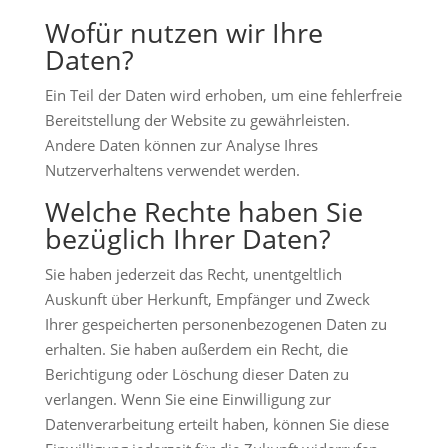
Wofür nutzen wir Ihre
Daten?
Ein Teil der Daten wird erhoben, um eine fehlerfreie
Bereitstellung der Website zu gewährleisten.
Andere Daten können zur Analyse Ihres
Nutzerverhaltens verwendet werden.
Welche Rechte haben Sie
bezüglich Ihrer Daten?
Sie haben jederzeit das Recht, unentgeltlich
Auskunft über Herkunft, Empfänger und Zweck
Ihrer gespeicherten personenbezogenen Daten zu
erhalten. Sie haben außerdem ein Recht, die
Berichtigung oder Löschung dieser Daten zu
verlangen. Wenn Sie eine Einwilligung zur
Datenverarbeitung erteilt haben, können Sie diese