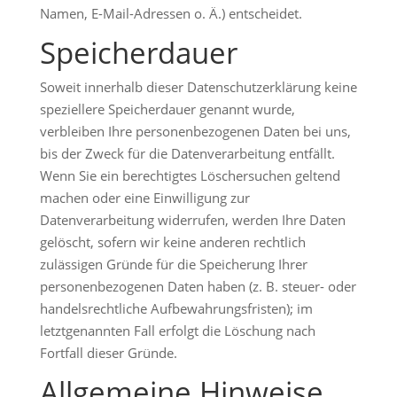
Namen, E-Mail-Adressen o. Ä.) entscheidet.
Speicherdauer
Soweit innerhalb dieser Datenschutzerklärung keine
speziellere Speicherdauer genannt wurde,
verbleiben Ihre personenbezogenen Daten bei uns,
bis der Zweck für die Datenverarbeitung entfällt.
Wenn Sie ein berechtigtes Löschersuchen geltend
machen oder eine Einwilligung zur
Datenverarbeitung widerrufen, werden Ihre Daten
gelöscht, sofern wir keine anderen rechtlich
zulässigen Gründe für die Speicherung Ihrer
personenbezogenen Daten haben (z. B. steuer- oder
handelsrechtliche Aufbewahrungsfristen); im
letztgenannten Fall erfolgt die Löschung nach
Fortfall dieser Gründe.
Allgemeine Hinweise