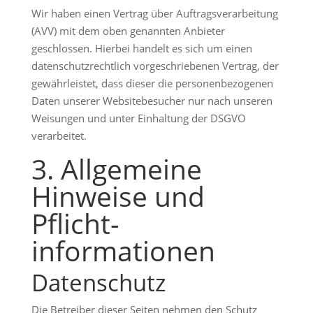
Wir haben einen Vertrag über Auftragsverarbeitung
(AVV) mit dem oben genannten Anbieter
geschlossen. Hierbei handelt es sich um einen
datenschutzrechtlich vorgeschriebenen Vertrag, der
gewährleistet, dass dieser die personenbezogenen
Daten unserer Websitebesucher nur nach unseren
Weisungen und unter Einhaltung der DSGVO
verarbeitet.
3. Allgemeine
Hinweise und
Pflicht­
informationen
Datenschutz
Die Betreiber dieser Seiten nehmen den Schutz