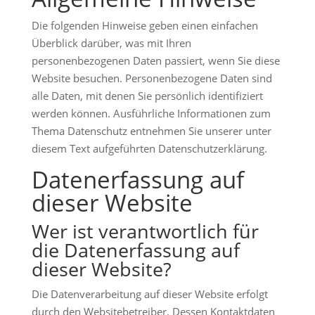
Die folgenden Hinweise geben einen einfachen
Überblick darüber, was mit Ihren
personenbezogenen Daten passiert, wenn Sie diese
Website besuchen. Personenbezogene Daten sind
alle Daten, mit denen Sie persönlich identifiziert
werden können. Ausführliche Informationen zum
Thema Datenschutz entnehmen Sie unserer unter
diesem Text aufgeführten Datenschutzerklärung.
Datenerfassung auf
dieser Website
Wer ist verantwortlich für
die Datenerfassung auf
dieser Website?
Die Datenverarbeitung auf dieser Website erfolgt
durch den Websitebetreiber. Dessen Kontaktdaten