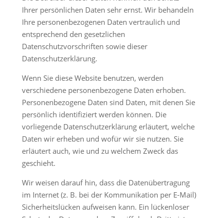
Ihrer persönlichen Daten sehr ernst. Wir behandeln
Ihre personenbezogenen Daten vertraulich und
entsprechend den gesetzlichen
Datenschutzvorschriften sowie dieser
Datenschutzerklärung.
Wenn Sie diese Website benutzen, werden
verschiedene personenbezogene Daten erhoben.
Personenbezogene Daten sind Daten, mit denen Sie
persönlich identifiziert werden können. Die
vorliegende Datenschutzerklärung erläutert, welche
Daten wir erheben und wofür wir sie nutzen. Sie
erläutert auch, wie und zu welchem Zweck das
geschieht.
Wir weisen darauf hin, dass die Datenübertragung
im Internet (z. B. bei der Kommunikation per E-Mail)
Sicherheitslücken aufweisen kann. Ein lückenloser