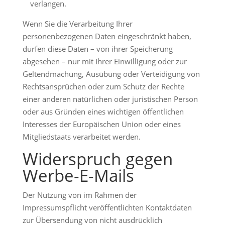
verlangen.
Wenn Sie die Verarbeitung Ihrer
personenbezogenen Daten eingeschränkt haben,
dürfen diese Daten – von ihrer Speicherung
abgesehen – nur mit Ihrer Einwilligung oder zur
Geltendmachung, Ausübung oder Verteidigung von
Rechtsansprüchen oder zum Schutz der Rechte
einer anderen natürlichen oder juristischen Person
oder aus Gründen eines wichtigen öffentlichen
Interesses der Europäischen Union oder eines
Mitgliedstaats verarbeitet werden.
Widerspruch gegen
Werbe-E-Mails
Der Nutzung von im Rahmen der
Impressumspflicht veröffentlichten Kontaktdaten
zur Übersendung von nicht ausdrücklich