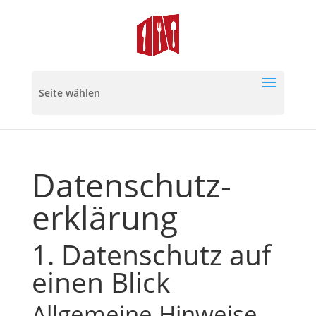
Seite wählen
Datenschutz­
erklärung
1. Datenschutz auf
einen Blick
Allgemeine Hinweise