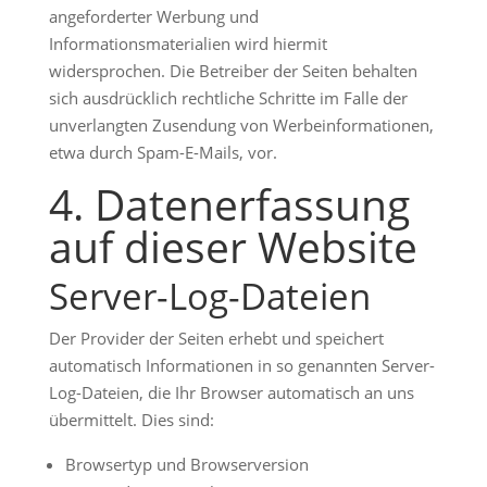
angeforderter Werbung und
Informationsmaterialien wird hiermit
widersprochen. Die Betreiber der Seiten behalten
sich ausdrücklich rechtliche Schritte im Falle der
unverlangten Zusendung von Werbeinformationen,
etwa durch Spam-E-Mails, vor.
4. Datenerfassung
auf dieser Website
Server-Log-Dateien
Der Provider der Seiten erhebt und speichert
automatisch Informationen in so genannten Server-
Log-Dateien, die Ihr Browser automatisch an uns
übermittelt. Dies sind:
Browsertyp und Browserversion