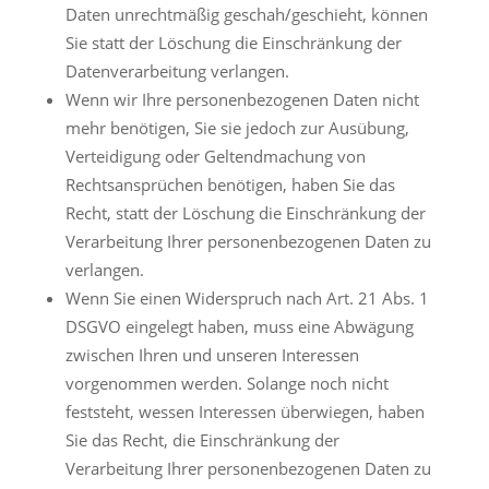
Daten unrechtmäßig geschah/geschieht, können
Sie statt der Löschung die Einschränkung der
Datenverarbeitung verlangen.
Wenn wir Ihre personenbezogenen Daten nicht
mehr benötigen, Sie sie jedoch zur Ausübung,
Verteidigung oder Geltendmachung von
Rechtsansprüchen benötigen, haben Sie das
Recht, statt der Löschung die Einschränkung der
Verarbeitung Ihrer personenbezogenen Daten zu
verlangen.
Wenn Sie einen Widerspruch nach Art. 21 Abs. 1
DSGVO eingelegt haben, muss eine Abwägung
zwischen Ihren und unseren Interessen
vorgenommen werden. Solange noch nicht
feststeht, wessen Interessen überwiegen, haben
Sie das Recht, die Einschränkung der
Verarbeitung Ihrer personenbezogenen Daten zu