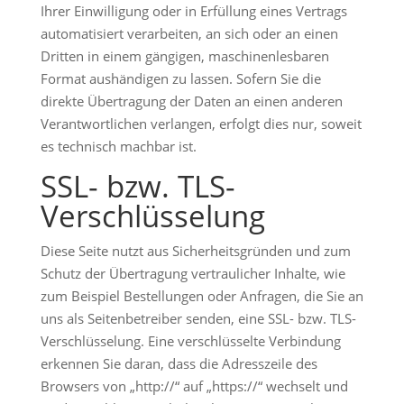
Ihrer Einwilligung oder in Erfüllung eines Vertrags
automatisiert verarbeiten, an sich oder an einen
Dritten in einem gängigen, maschinenlesbaren
Format aushändigen zu lassen. Sofern Sie die
direkte Übertragung der Daten an einen anderen
Verantwortlichen verlangen, erfolgt dies nur, soweit
es technisch machbar ist.
SSL- bzw. TLS-
Verschlüsselung
Diese Seite nutzt aus Sicherheitsgründen und zum
Schutz der Übertragung vertraulicher Inhalte, wie
zum Beispiel Bestellungen oder Anfragen, die Sie an
uns als Seitenbetreiber senden, eine SSL- bzw. TLS-
Verschlüsselung. Eine verschlüsselte Verbindung
erkennen Sie daran, dass die Adresszeile des
Browsers von „http://“ auf „https://“ wechselt und