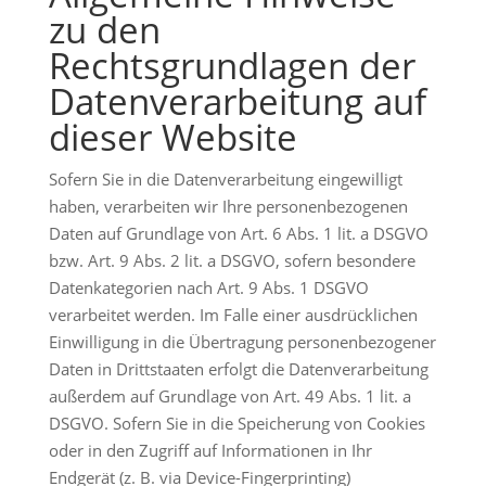
zu den
Rechtsgrundlagen der
Datenverarbeitung auf
dieser Website
Sofern Sie in die Datenverarbeitung eingewilligt
haben, verarbeiten wir Ihre personenbezogenen
Daten auf Grundlage von Art. 6 Abs. 1 lit. a DSGVO
bzw. Art. 9 Abs. 2 lit. a DSGVO, sofern besondere
Datenkategorien nach Art. 9 Abs. 1 DSGVO
verarbeitet werden. Im Falle einer ausdrücklichen
Einwilligung in die Übertragung personenbezogener
Daten in Drittstaaten erfolgt die Datenverarbeitung
außerdem auf Grundlage von Art. 49 Abs. 1 lit. a
DSGVO. Sofern Sie in die Speicherung von Cookies
oder in den Zugriff auf Informationen in Ihr
Endgerät (z. B. via Device-Fingerprinting)