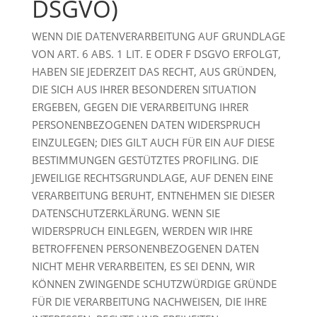
DSGVO)
WENN DIE DATENVERARBEITUNG AUF GRUNDLAGE
VON ART. 6 ABS. 1 LIT. E ODER F DSGVO ERFOLGT,
HABEN SIE JEDERZEIT DAS RECHT, AUS GRÜNDEN,
DIE SICH AUS IHRER BESONDEREN SITUATION
ERGEBEN, GEGEN DIE VERARBEITUNG IHRER
PERSONENBEZOGENEN DATEN WIDERSPRUCH
EINZULEGEN; DIES GILT AUCH FÜR EIN AUF DIESE
BESTIMMUNGEN GESTÜTZTES PROFILING. DIE
JEWEILIGE RECHTSGRUNDLAGE, AUF DENEN EINE
VERARBEITUNG BERUHT, ENTNEHMEN SIE DIESER
DATENSCHUTZERKLÄRUNG. WENN SIE
WIDERSPRUCH EINLEGEN, WERDEN WIR IHRE
BETROFFENEN PERSONENBEZOGENEN DATEN
NICHT MEHR VERARBEITEN, ES SEI DENN, WIR
KÖNNEN ZWINGENDE SCHUTZWÜRDIGE GRÜNDE
FÜR DIE VERARBEITUNG NACHWEISEN, DIE IHRE