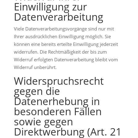
Einwilligung zur
Datenverarbeitung
Viele Datenverarbeitungsvorgänge sind nur mit
Ihrer ausdrücklichen Einwilligung möglich. Sie
können eine bereits erteilte Einwilligung jederzeit
widerrufen. Die Rechtmäßigkeit der bis zum
Widerruf erfolgten Datenverarbeitung bleibt vom
Widerruf unberührt.
Widerspruchsrecht
gegen die
Datenerhebung in
besonderen Fällen
sowie gegen
Direktwerbung (Art. 21