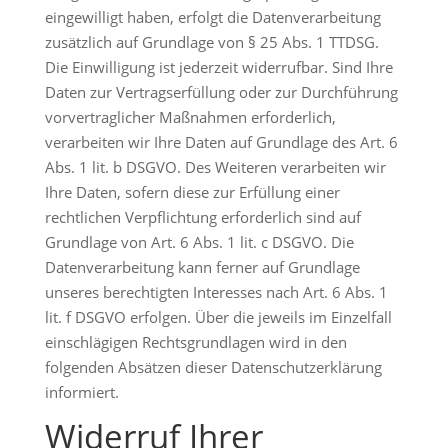
eingewilligt haben, erfolgt die Datenverarbeitung
zusätzlich auf Grundlage von § 25 Abs. 1 TTDSG.
Die Einwilligung ist jederzeit widerrufbar. Sind Ihre
Daten zur Vertragserfüllung oder zur Durchführung
vorvertraglicher Maßnahmen erforderlich,
verarbeiten wir Ihre Daten auf Grundlage des Art. 6
Abs. 1 lit. b DSGVO. Des Weiteren verarbeiten wir
Ihre Daten, sofern diese zur Erfüllung einer
rechtlichen Verpflichtung erforderlich sind auf
Grundlage von Art. 6 Abs. 1 lit. c DSGVO. Die
Datenverarbeitung kann ferner auf Grundlage
unseres berechtigten Interesses nach Art. 6 Abs. 1
lit. f DSGVO erfolgen. Über die jeweils im Einzelfall
einschlägigen Rechtsgrundlagen wird in den
folgenden Absätzen dieser Datenschutzerklärung
informiert.
Widerruf Ihrer